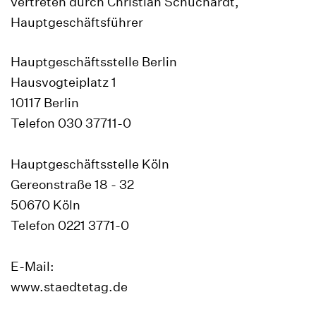
vertreten durch Christian Schuchardt,
Hauptgeschäftsführer
Hauptgeschäftsstelle Berlin
Hausvogteiplatz 1
10117 Berlin
Telefon 030 37711-0
Hauptgeschäftsstelle Köln
Gereonstraße 18 - 32
50670 Köln
Telefon 0221 3771-0
E-Mail:
www.staedtetag.de