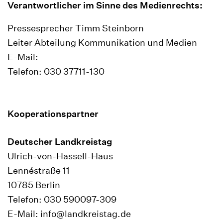
Verantwortlicher im Sinne des Medienrechts
:
Pressesprecher Timm Steinborn
Leiter Abteilung Kommunikation und Medien
E-Mail:
Telefon: 030 37711-130
Kooperationspartner
Deutscher Landkreistag
Ulrich-von-Hassell-Haus
Lennéstraße 11
10785 Berlin
Telefon: 030 590097-309
E-Mail: info@landkreistag.de