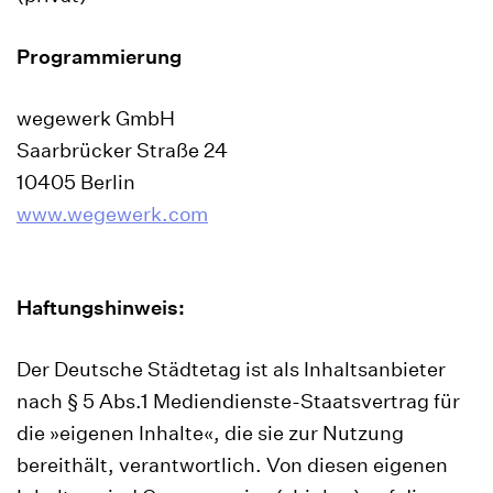
Programmierung
wegewerk GmbH
Saarbrücker Straße 24
10405 Berlin
www.wegewerk.com
Haftungshinweis:
Der Deutsche Städtetag ist als Inhaltsanbieter
nach § 5 Abs.1 Mediendienste-Staatsvertrag für
die »eigenen Inhalte«, die sie zur Nutzung
bereithält, verantwortlich. Von diesen eigenen