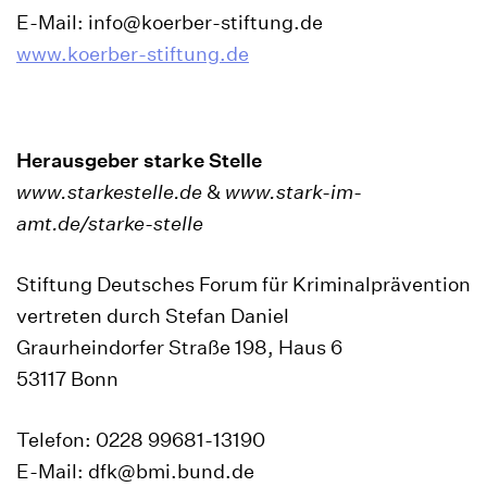
E-Mail: info@koerber-stiftung.de
www.koerber-stiftung.de
Herausgeber starke Stelle
www.starkestelle.de
&
www.stark-im-
amt.de/starke-stelle
Stiftung Deutsches Forum für Kriminalprävention
vertreten durch Stefan Daniel
Graurheindorfer Straße 198, Haus 6
53117 Bonn
Telefon: 0228 99681-13190
E-Mail: dfk@bmi.bund.de