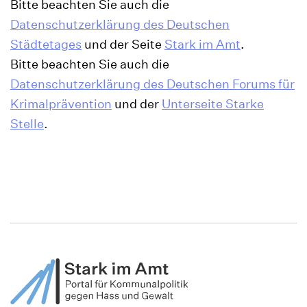
Bitte beachten Sie auch die
Datenschutzerklärung des Deutschen
Städtetages
und der Seite
Stark im Amt
.
Bitte beachten Sie auch die
Datenschutzerklärung des Deutschen Forums für
Krimalprävention
und der
Unterseite Starke
Stelle
.