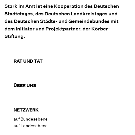
Stark im Amt ist eine Kooperation des Deutschen
Städtetages, des Deutschen Landkreistages und
des Deutschen Städte- und Gemeindebundes mit
dem Initiator und Projektpartner, der Körber-
Stiftung.
RAT UND TAT
ÜBER UNS
NETZWERK
auf Bundesebene
auf Landesebene