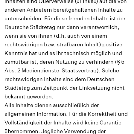
Inhalten sind Querverweise (»Links«) auf die von
anderen Anbietern bereitgehaltenen Inhalte zu
unterscheiden. Für diese fremden Inhalte ist der
Deutsche Städtetag nur dann verantwortlich,
wenn sie von ihnen (d.h. auch von einem
rechtswidrigen bzw. strafbaren Inhalt) positive
Kenntnis hat und es ihr technisch möglich und
zumutbar ist, deren Nutzung zu verhindern (§ 5
Abs. 2 Mediendienste-Staatsvertrag). Solche
rechtswidrigen Inhalte sind dem Deutschen
Städtetag zum Zeitpunkt der Linksetzung nicht
bekannt geworden.
Alle Inhalte dienen ausschließlich der
allgemeinen Information. Für die Korrektheit und
Vollständigkeit der Inhalte wird keine Garantie
übernommen. Jegliche Verwendung der