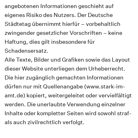
angebotenen Informationen geschieht auf
eigenes Risiko des Nutzers. Der Deutsche
Städtetag übernimmt hierfür – vorbehaltlich
zwingender gesetzlicher Vorschriften – keine
Haftung, dies gilt insbesondere für
Schadensersatz.
Alle Texte, Bilder und Grafiken sowie das Layout
dieser Website unterliegen dem Urheberrecht.
Die hier zugänglich gemachten Informationen
dürfen nur mit Quellenangabe (www.stark-im-
amt.de) kopiert, weitergeleitet oder vervielfältigt
werden. Die unerlaubte Verwendung einzelner
Inhalte oder kompletter Seiten wird sowohl straf-
als auch zivilrechtlich verfolgt.