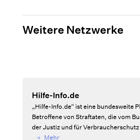
Weitere Netzwerke
Hilfe-Info.de
„Hilfe-Info.de“ ist eine bundesweite P
Betroffene von Straftaten, die vom 
der Justiz und für Verbraucherschutz i
Mehr