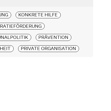
UNG
KONKRETE HILFE
RATIEFÖRDERUNG
NALPOLITIK
PRÄVENTION
HEIT
PRIVATE ORGANISATION