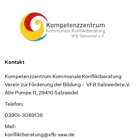
Kontakt
Kompetenzzentrum Kommunale Konfliktberatung
Verein zur Förderung der Bildung – VFB Salzwedel e.V.
Alte Pumpe 11, 29410 Salzwedel
Telefon:
03901-3089136
Mail:
konfliktberatung@vfb-saw.de