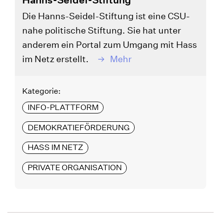
Die Hanns-Seidel-Stiftung ist eine CSU-
nahe politische Stiftung. Sie hat unter
anderem ein Portal zum Umgang mit Hass
im Netz erstellt.
Mehr
Kategorie:
INFO-PLATTFORM
DEMOKRATIEFÖRDERUNG
HASS IM NETZ
PRIVATE ORGANISATION