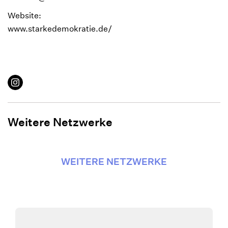
Website:
www.starkedemokratie.de/
Instagram
Weitere Netzwerke
WEITERE NETZWERKE