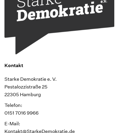
Kontakt
Starke Demokratie e. V.
Pestalozzistraße 25
22305 Hamburg
Telefon:
0151 7016 9966
E-Mail:
Kontakt@StarkeDemokratie.de