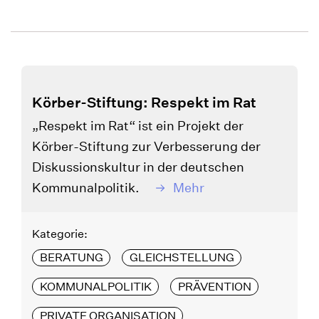
Körber-Stiftung: Respekt im Rat
„Respekt im Rat“ ist ein Projekt der
Körber-Stiftung zur Verbesserung der
Diskussionskultur in der deutschen
Kommunalpolitik.
Mehr
Kategorie:
BERATUNG
GLEICHSTELLUNG
KOMMUNALPOLITIK
PRÄVENTION
PRIVATE ORGANISATION