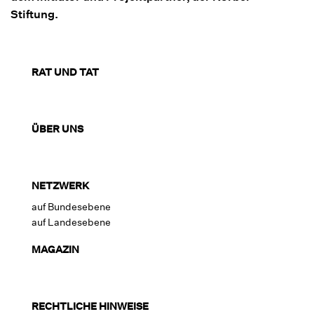
Stiftung.
RAT UND TAT
ÜBER UNS
NETZWERK
auf Bundesebene
auf Landesebene
MAGAZIN
RECHTLICHE HINWEISE