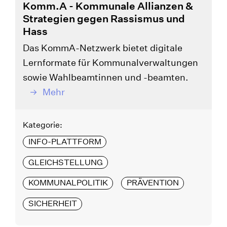
Komm.A - Kommunale Allianzen &
Strategien gegen Rassismus und
Hass
Das KommA-Netzwerk bietet digitale
Lernformate für Kommunalverwaltungen
sowie Wahlbeamtinnen und -beamten.
Mehr
Kategorie:
INFO-PLATTFORM
GLEICHSTELLUNG
KOMMUNALPOLITIK
PRÄVENTION
SICHERHEIT