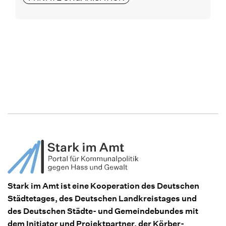
Stark im Amt ist eine Kooperation des Deutschen
Städtetages, des Deutschen Landkreistages und
des Deutschen Städte- und Gemeindebundes mit
dem Initiator und Projektpartner, der Körber-