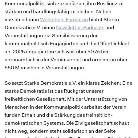
Kommunalpolitik, sich zu schützen, ihre Resilienz zu
stärken und handlungsfähig zu bleiben. Neben
verschiedenen
Workshop-Formaten
bietet Starke
Demokratie e.V. einen
Newsletter, Podcasts
und
Veranstaltungen zur Sensibilisierung der
kommunalpolitisch Engagierten und der Öffentlichkeit
an. 2025 engagierten sich weit über 50 Aktive
ehrenamtlich in der Vereinsarbeit und erreichten über
550 Menschen in Veranstaltungen.
So setzt Starke Demokratie e.V. ein klares Zeichen: Eine
starke Demokratie ist das Rückgrat unserer
freiheitlichen Gesellschaft. Mit der Unterstützung von
Menschen in der Kommunalpolitik arbeitet der Verein
für den Erhalt und die Stärkung des freiheitlich-
demokratischen Systems. Die Zivilgesellschaft schaut
nicht weg, sondern steht solidarisch an der Seite