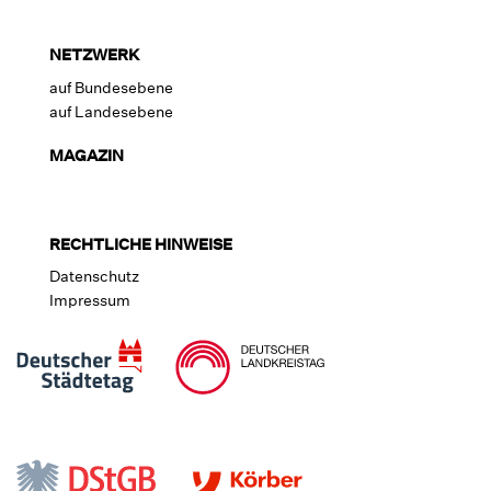
NETZWERK
auf Bundesebene
auf Landesebene
MAGAZIN
RECHTLICHE HINWEISE
Datenschutz
Impressum