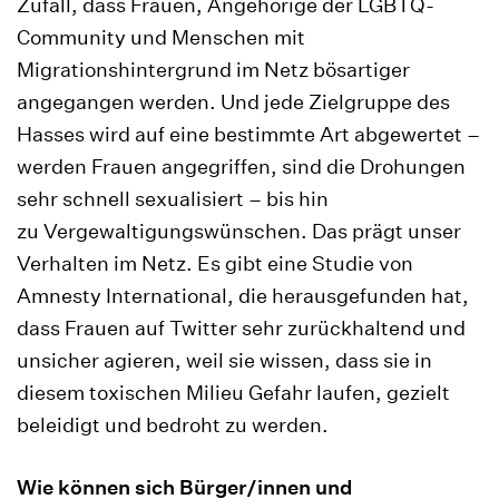
Zufall, dass Frauen, Angehörige der LGBTQ-
Community und Menschen mit
Migrationshintergrund im Netz bösartiger
angegangen werden. Und jede Zielgruppe des
Hasses wird auf eine bestimmte Art abgewertet –
werden Frauen angegriffen, sind die Drohungen
sehr schnell sexualisiert – bis hin
zu Vergewaltigungswünschen. Das prägt unser
Verhalten im Netz. Es gibt eine Studie von
Amnesty International, die herausgefunden hat,
dass Frauen auf Twitter sehr zurückhaltend und
unsicher agieren, weil sie wissen, dass sie in
diesem toxischen Milieu Gefahr laufen, gezielt
beleidigt und bedroht zu werden.
Wie können sich Bürger/innen und