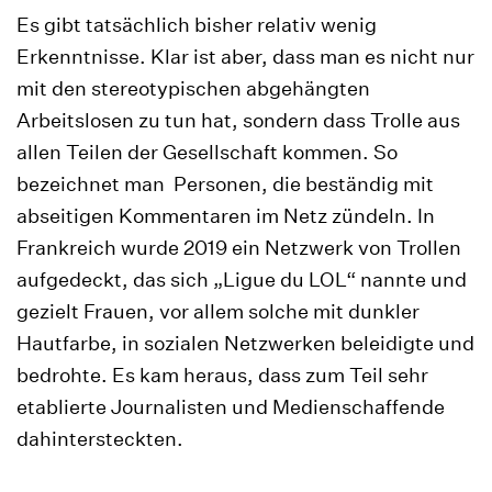
Es gibt tatsächlich bisher relativ wenig
Erkenntnisse. Klar ist aber, dass man es nicht nur
mit den stereotypischen abgehängten
Arbeitslosen zu tun hat, sondern dass Trolle aus
allen Teilen der Gesellschaft kommen. So
bezeichnet man Personen, die beständig mit
abseitigen Kommentaren im Netz zündeln. In
Frankreich wurde 2019 ein Netzwerk von Trollen
aufgedeckt, das sich „Ligue du LOL“ nannte und
gezielt Frauen, vor allem solche mit dunkler
Hautfarbe, in sozialen Netzwerken beleidigte und
bedrohte. Es kam heraus, dass zum Teil sehr
etablierte Journalisten und Medienschaffende
dahintersteckten.