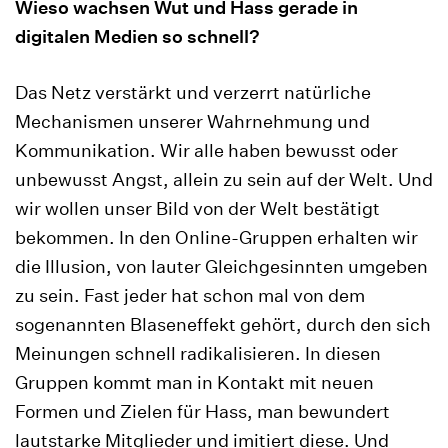
Wieso wachsen Wut und Hass gerade in
digitalen Medien so schnell?
Das Netz verstärkt und verzerrt natürliche
Mechanismen unserer Wahrnehmung und
Kommunikation. Wir alle haben bewusst oder
unbewusst Angst, allein zu sein auf der Welt. Und
wir wollen unser Bild von der Welt bestätigt
bekommen. In den Online-Gruppen erhalten wir
die Illusion, von lauter Gleichgesinnten umgeben
zu sein. Fast jeder hat schon mal von dem
sogenannten Blaseneffekt gehört, durch den sich
Meinungen schnell radikalisieren. In diesen
Gruppen kommt man in Kontakt mit neuen
Formen und Zielen für Hass, man bewundert
lautstarke Mitglieder und imitiert diese. Und