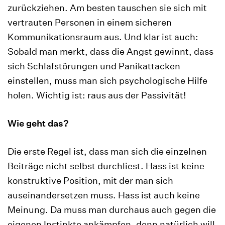
zurückziehen. Am besten tauschen sie sich mit
vertrauten Personen in einem sicheren
Kommunikationsraum aus. Und klar ist auch:
Sobald man merkt, dass die Angst gewinnt, dass
sich Schlafstörungen und Panikattacken
einstellen, muss man sich psychologische Hilfe
holen. Wichtig ist: raus aus der Passivität!
Wie geht das?
Die erste Regel ist, dass man sich die einzelnen
Beiträge nicht selbst durchliest. Hass ist keine
konstruktive Position, mit der man sich
auseinandersetzen muss. Hass ist auch keine
Meinung. Da muss man durchaus auch gegen die
eigenen Instinkte ankämpfen, denn natürlich will