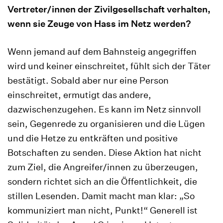
Vertreter/innen der Zivilgesellschaft verhalten,
wenn sie Zeuge von Hass im Netz werden?
Wenn jemand auf dem Bahnsteig angegriffen
wird und keiner einschreitet, fühlt sich der Täter
bestätigt. Sobald aber nur eine Person
einschreitet, ermutigt das andere,
dazwischenzugehen. Es kann im Netz sinnvoll
sein, Gegenrede zu organisieren und die Lügen
und die Hetze zu entkräften und positive
Botschaften zu senden. Diese Aktion hat nicht
zum Ziel, die Angreifer/innen zu überzeugen,
sondern richtet sich an die Öffentlichkeit, die
stillen Lesenden. Damit macht man klar: „So
kommuniziert man nicht, Punkt!“ Generell ist