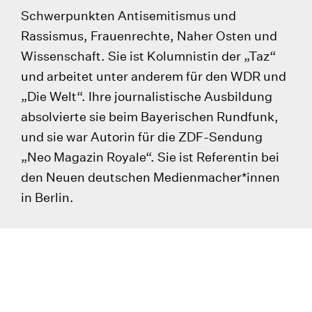
Schwerpunkten Antisemitismus und
Rassismus, Frauenrechte, Naher Osten und
Wissenschaft. Sie ist Kolumnistin der „Taz“
und arbeitet unter anderem für den WDR und
„Die Welt“. Ihre journalistische Ausbildung
absolvierte sie beim Bayerischen Rundfunk,
und sie war Autorin für die ZDF-Sendung
„Neo Magazin Royale“. Sie ist Referentin bei
den Neuen deutschen Medienmacher*innen
in Berlin.