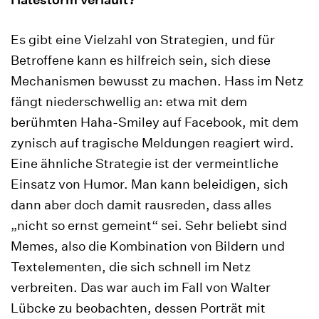
Es gibt eine Vielzahl von Strategien, und für
Betroffene kann es hilfreich sein, sich diese
Mechanismen bewusst zu machen. Hass im Netz
fängt niederschwellig an: etwa mit dem
berühmten Haha-Smiley auf Facebook, mit dem
zynisch auf tragische Meldungen reagiert wird.
Eine ähnliche Strategie ist der vermeintliche
Einsatz von Humor. Man kann beleidigen, sich
dann aber doch damit rausreden, dass alles
„nicht so ernst gemeint“ sei. Sehr beliebt sind
Memes, also die Kombination von Bildern und
Textelementen, die sich schnell im Netz
verbreiten. Das war auch im Fall von Walter
Lübcke zu beobachten, dessen Porträt mit