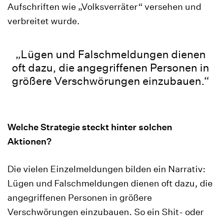
Aufschriften wie „Volksverräter“ versehen und
verbreitet wurde.
„Lügen und Falschmeldungen dienen
oft dazu, die angegriffenen Personen in
größere Verschwörungen einzubauen.“
Welche Strategie steckt hinter solchen
Aktionen?
Die vielen Einzelmeldungen bilden ein Narrativ:
Lügen und Falschmeldungen dienen oft dazu, die
angegriffenen Personen in größere
Verschwörungen einzubauen. So ein Shit- oder