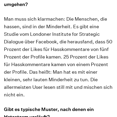
umgehen?
Man muss sich klarmachen: Die Menschen, die
hassen, sind in der Minderheit. Es gibt eine
Studie vom Londoner Institute for Strategic
Dialogue über Facebook, die herausfand, dass 50
Prozent der Likes für Hasskommentare von fünf
Prozent der Profile kamen. 25 Prozent der Likes
für Hasskommentare kamen von einem Prozent
der Profile. Das heißt: Man hat es mit einer
kleinen, sehr lauten Minderheit zu tun. Die
allermeisten User lesen still mit und mischen sich
nicht ein.
Gibt es typische Muster, nach denen ein
Hatestorm verläuft?