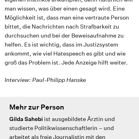
man wissen, was über einen gesagt wird. Eine
Möglichkeit ist, dass man eine vertraute Person
bittet, die Nachrichten nach Strafbarkeit zu
durchsuchen und bei der Beweisaufnahme zu
helfen. Es ist wichtig, dass im Justizsystem
ankommt, wie viel Hatespeech es gibt und wie
groß das Problem ist. Jede Anzeige hilft weiter.
Interview: Paul-Philipp Hanske
Mehr zur Person
Gilda Sahebi
ist ausgebildete Ärztin und
studierte Politikwissenschaftlerin – und
arbeitet als freie Journalistin mit den