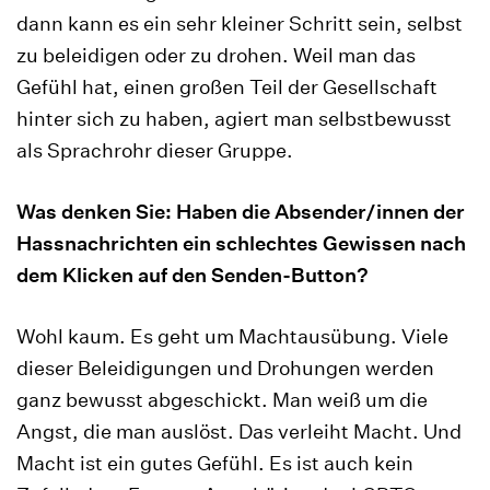
dann kann es ein sehr kleiner Schritt sein, selbst
zu beleidigen oder zu drohen. Weil man das
Gefühl hat, einen großen Teil der Gesellschaft
hinter sich zu haben, agiert man selbstbewusst
als Sprachrohr dieser Gruppe.
Was denken Sie: Haben die Absender/innen der
Hassnachrichten ein schlechtes Gewissen nach
dem Klicken auf den Senden-Button?
Wohl kaum. Es geht um Machtausübung. Viele
dieser Beleidigungen und Drohungen werden
ganz bewusst abgeschickt. Man weiß um die
Angst, die man auslöst. Das verleiht Macht. Und
Macht ist ein gutes Gefühl. Es ist auch kein