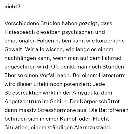
sieht?
Verschiedene Studien haben gezeigt, dass
Hatespeech dieselben psychischen und
emotionalen Folgen haben kann wie körperliche
Gewalt. Wir alle wissen, wie lange es einem
nachhängen kann, wenn man auf dem Fahrrad
angeschrien wird. Oft denkt man noch Stunden
über so einen Vorfall nach. Bei einem Hatestorm
wird dieser Effekt noch potenziert: Jede
Stressreaktion wirkt in der Amygdala, dem
Angstzentrum im Gehirn. Der Körper schüttet
dann massiv Stresshormone aus. Die Betroffenen
befinden sich in einer Kampf-oder-Flucht-
Situation, einem ständigen Alarmzustand.