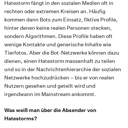
Hatestorm fängt in den sozialen Medien oft in
rechten oder extremen Kreisen an. Häufig
kommen dann Bots zum Einsatz, fiktive Profile,
hinter denen keine realen Personen stecken,
sondern Algorithmen. Diese Profile haben oft
wenige Kontakte und generische Inhalte wie
Tierfotos. Aber die Bot-Netzwerke können dazu
dienen, einen Hatestorm massenhaft zu teilen
und so in der Nachrichtenhierarchie der sozialen
Netzwerke hochzudrücken – bis er von realen
Nutzern gesehen und geteilt wird und
irgendwann im Mainstream ankommt.
Was weiß man über die Absender von
Hatestorms?