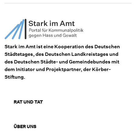
Stark im Amt ist eine Kooperation des Deutschen
Städtetages, des Deutschen Landkreistages und
des Deutschen Städte- und Gemeindebundes mit
dem Initiator und Projektpartner, der Körber-
Stiftung.
RAT UND TAT
ÜBER UNS