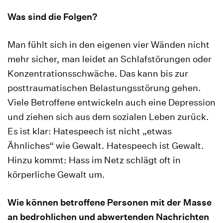
Was sind die Folgen?
Man fühlt sich in den eigenen vier Wänden nicht
mehr sicher, man leidet an Schlafstörungen oder
Konzentrationsschwäche. Das kann bis zur
posttraumatischen Belastungsstörung gehen.
Viele Betroffene entwickeln auch eine Depression
und ziehen sich aus dem sozialen Leben zurück.
Es ist klar: Hatespeech ist nicht „etwas
Ähnliches“ wie Gewalt. Hatespeech ist Gewalt.
Hinzu kommt: Hass im Netz schlägt oft in
körperliche Gewalt um.
Wie können betroffene Personen mit der Masse
an bedrohlichen und abwertenden Nachrichten