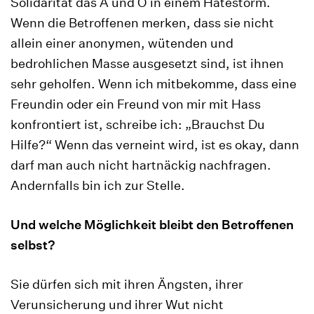
Solidarität das A und O in einem Hatestorm.
Wenn die Betroffenen merken, dass sie nicht
allein einer anonymen, wütenden und
bedrohlichen Masse ausgesetzt sind, ist ihnen
sehr geholfen. Wenn ich mitbekomme, dass eine
Freundin oder ein Freund von mir mit Hass
konfrontiert ist, schreibe ich: „Brauchst Du
Hilfe?“ Wenn das verneint wird, ist es okay, dann
darf man auch nicht hartnäckig nachfragen.
Andernfalls bin ich zur Stelle.
Und welche Möglichkeit bleibt den Betroffenen
selbst?
Sie dürfen sich mit ihren Ängsten, ihrer
Verunsicherung und ihrer Wut nicht