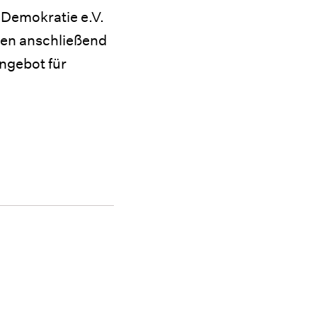
Demokratie e.V.
den anschließend
ngebot für