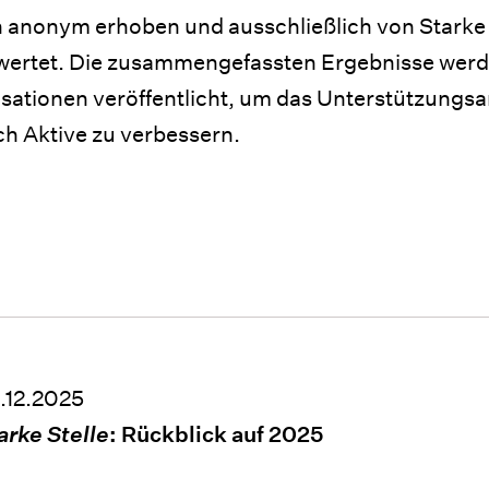
 anonym erhoben und ausschließlich von Starke 
ewertet. Die zusammengefassten Ergebnisse wer
isationen veröffentlicht, um das Unterstützungsa
h Aktive zu verbessern.
.12.2025
arke Stelle
: Rückblick auf 2025