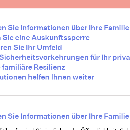
en Sie Informationen über Ihre Familie
 Sie eine Auskunftssperre
eren Sie Ihr Umfeld
 Sicherheitsvorkehrungen für Ihr priv
 familiäre Resilienz
tutionen helfen Ihnen weiter
en Sie Informationen über Ihre Familie