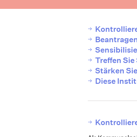
Kontrollier
Beantragen
Sensibilisi
Treffen Sie
Stärken Sie
Diese Insti
Kontrollier